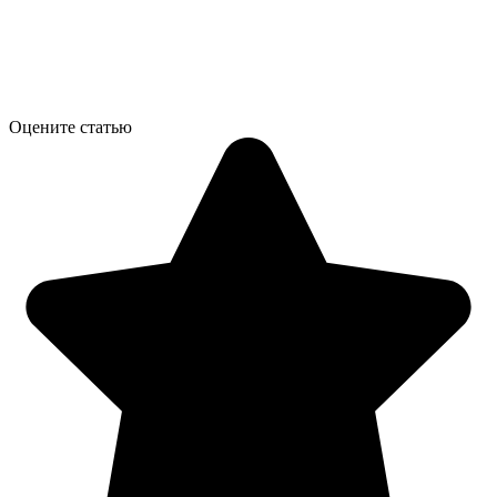
Оцените статью