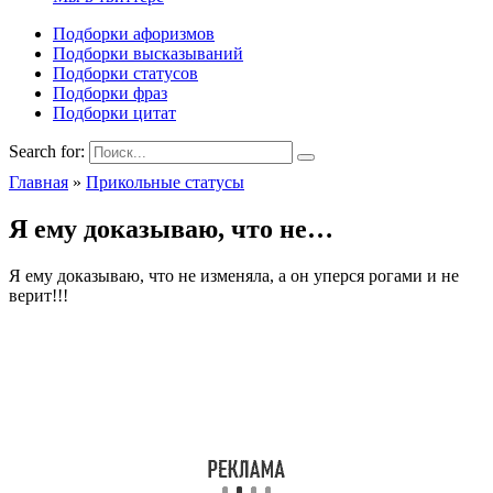
Подборки афоризмов
Подборки высказываний
Подборки статусов
Подборки фраз
Подборки цитат
Search for:
Главная
»
Прикольные статусы
Я ему доказываю, что не…
Я ему доказываю, что не изменяла, а он уперся рогами и не
верит!!!