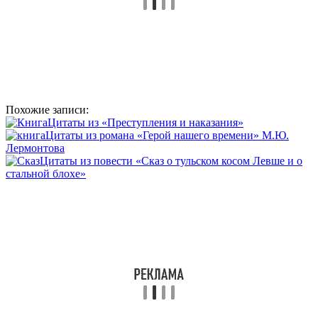
Похожие записи:
Цитаты из «Преступления и наказания»
Цитаты из романа «Герой нашего времени» М.Ю.
Лермонтова
Цитаты из повести «Сказ о тульском косом Левше и о
стальной блохе»