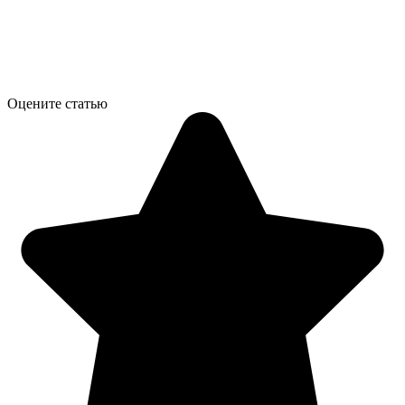
Оцените статью