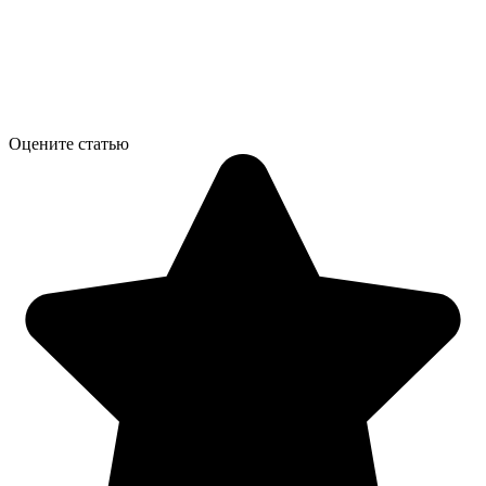
Оцените статью