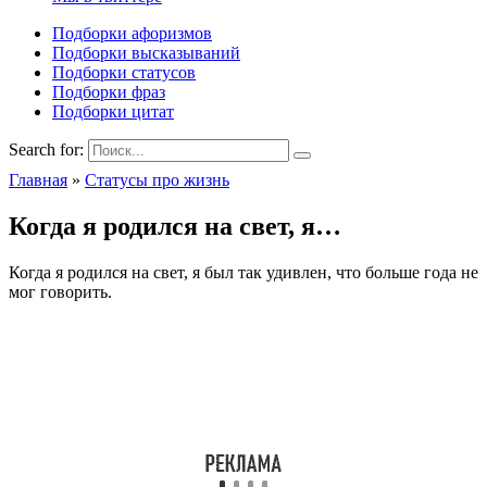
Подборки афоризмов
Подборки высказываний
Подборки статусов
Подборки фраз
Подборки цитат
Search for:
Главная
»
Статусы про жизнь
Когда я родился на свет, я…
Когда я родился на свет, я был так удивлен, что больше года не
мог говорить.