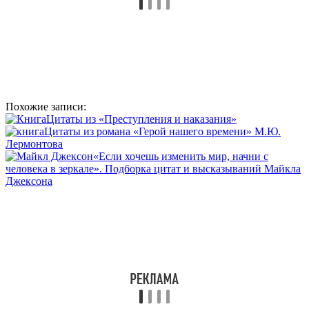
Похожие записи:
Цитаты из «Преступления и наказания»
Цитаты из романа «Герой нашего времени» М.Ю.
Лермонтова
«Если хочешь изменить мир, начни с
человека в зеркале». Подборка цитат и высказываний Майкла
Джексона