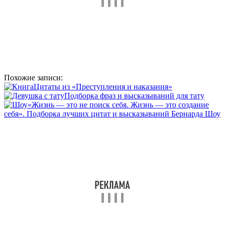
Похожие записи:
Цитаты из «Преступления и наказания»
Подборка фраз и высказываний для тату
«Жизнь — это не поиск себя. Жизнь — это создание
себя». Подборка лучших цитат и высказываний Бернарда Шоу