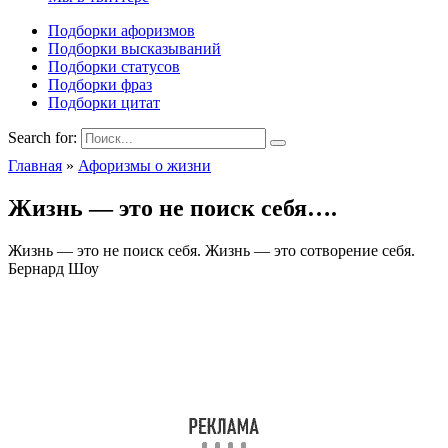
Подборки афоризмов
Подборки высказываний
Подборки статусов
Подборки фраз
Подборки цитат
Search for:
Главная
»
Афоризмы о жизни
Жизнь — это не поиск себя….
Жизнь — это не поиск себя. Жизнь — это сотворение себя.
Бернард Шоу