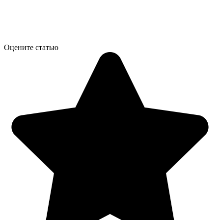
Оцените статью