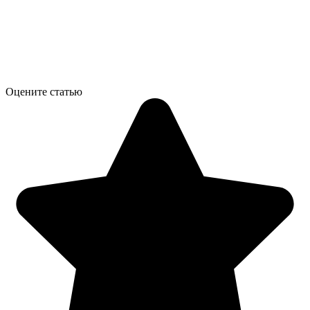
Оцените статью