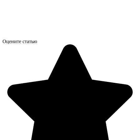
Оцените статью