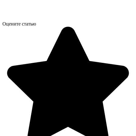
Оцените статью