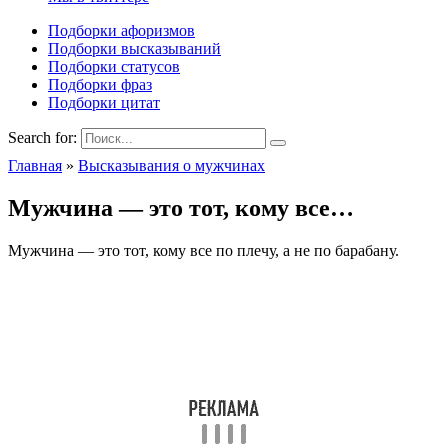
Подборки афоризмов
Подборки высказываний
Подборки статусов
Подборки фраз
Подборки цитат
Search for:
Главная
»
Высказывания о мужчинах
Мужчина — это тот, кому все…
Мужчина — это тот, кому все по плечу, а не по барабану.