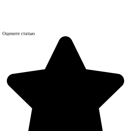
Оцените статью