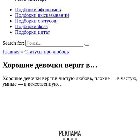
Подборки афоризмов
Подборки высказываний
Подборки статусов
Подборки фраз
Подборки цитат
Search for:
Главная
»
Статусы про любовь
Хорошие девочки верят в…
Хорошие девочки верят в чистую любовь, плохие — в частую,
умные — в качественную…