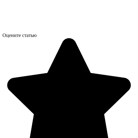
Оцените статью