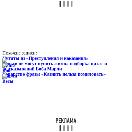
Похожие записи:
Цитаты из «Преступления и наказания»
Деньги не могут купить жизнь: подборка цитат и
высказываний Боба Марли
Коварство фразы «Казнить нельзя помиловать»