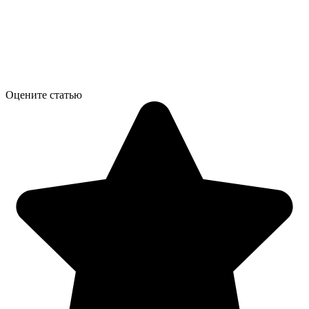
Оцените статью