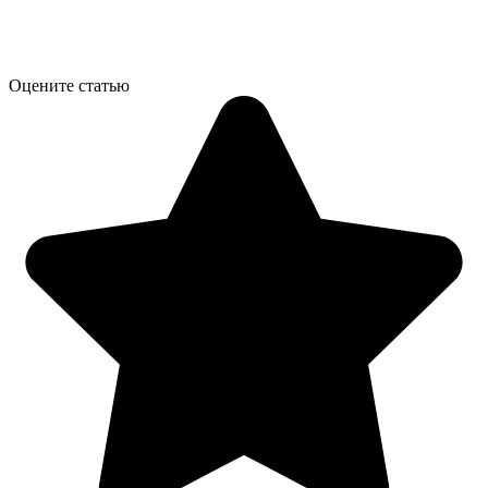
Оцените статью