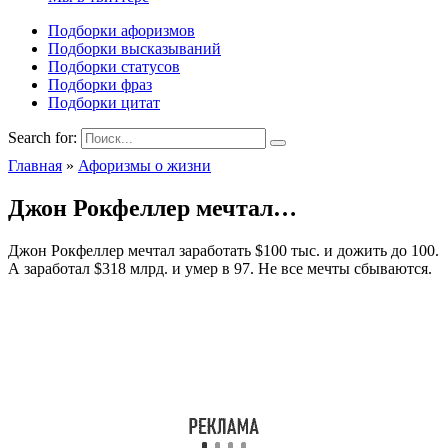
Подборки афоризмов
Подборки высказываний
Подборки статусов
Подборки фраз
Подборки цитат
Search for:
Главная
»
Афоризмы о жизни
Джон Рокфеллер мечтал…
Джон Рокфеллер мечтал заработать $100 тыс. и дожить до 100.
А заработал $318 млрд. и умер в 97. Не все мечты сбываются.