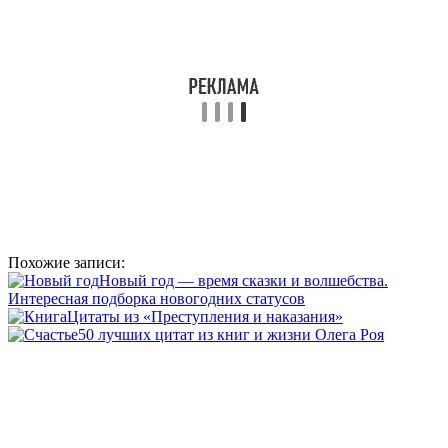
Похожие записи:
Новый год — время сказки и волшебства.
Интересная подборка новогодних статусов
Цитаты из «Преступления и наказания»
50 лучших цитат из книг и жизни Олега Роя