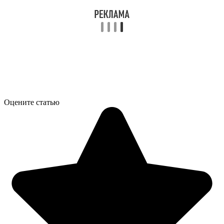
Оцените статью