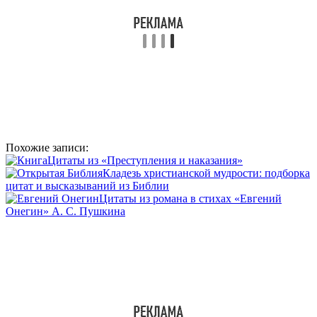
Похожие записи:
Цитаты из «Преступления и наказания»
Кладезь христианской мудрости: подборка
цитат и высказываний из Библии
Цитаты из романа в стихах «Евгений
Онегин» А. С. Пушкина