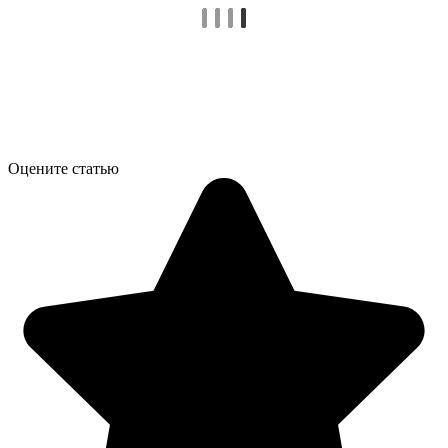
Оцените статью