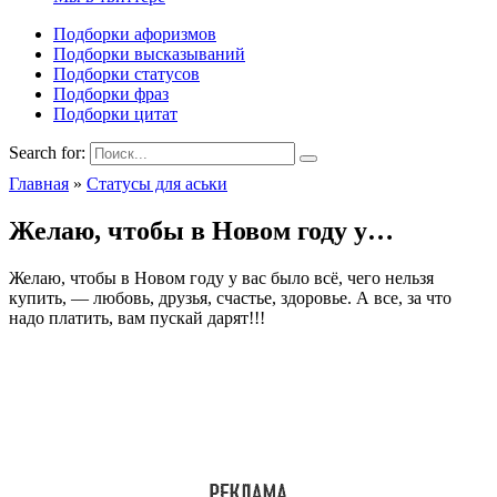
Подборки афоризмов
Подборки высказываний
Подборки статусов
Подборки фраз
Подборки цитат
Search for:
Главная
»
Статусы для аськи
Желаю, чтобы в Новом году у…
Желаю, чтобы в Новом году у вас было всё, чего нельзя
купить, — любовь, друзья, счастье, здоровье. А все, за что
надо платить, вам пускай дарят!!!