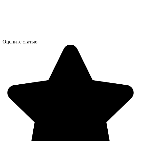
Оцените статью