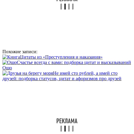
Похожие записи:
Цитаты из «Преступления и наказания»
Счастье всегда с вами: подборка цитат и высказываний
Ошо
Не имей сто рублей, а имей сто
друзей: подборка статусов, цитат и афоризмов про друзей