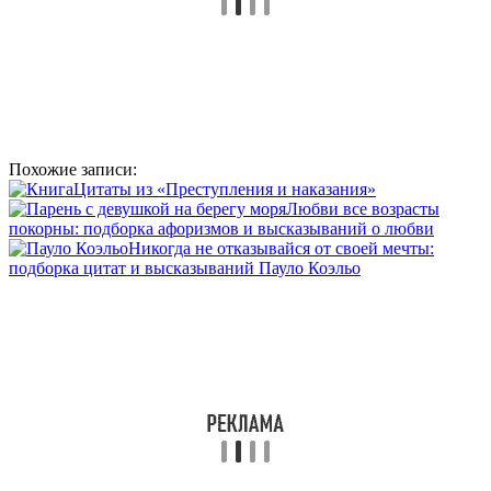
Похожие записи:
Цитаты из «Преступления и наказания»
Любви все возрасты
покорны: подборка афоризмов и высказываний о любви
Никогда не отказывайся от своей мечты:
подборка цитат и высказываний Пауло Коэльо