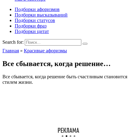
Подборки афоризмов
Подборки высказываний
Подборки статусов
Подборки фраз
Подборки цитат
Search for:
Главная
»
Красивые афоризмы
Все сбывается, когда решение…
Все сбывается, когда решение быть счастливым становится
стилем жизни.