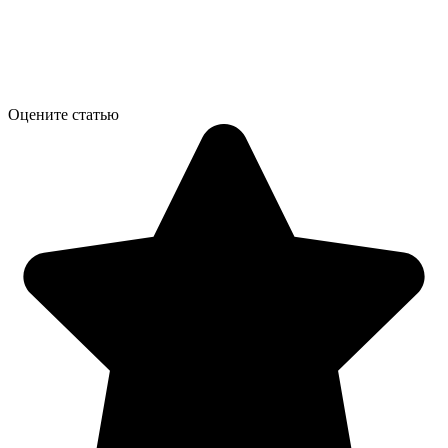
Оцените статью