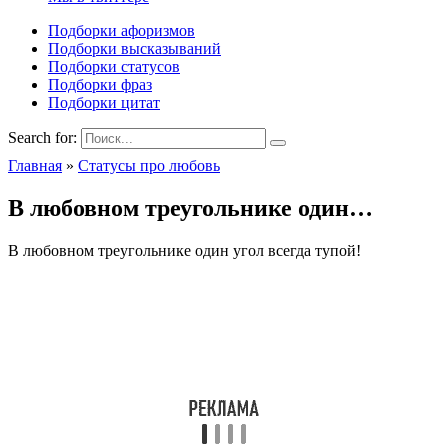
Подборки афоризмов
Подборки высказываний
Подборки статусов
Подборки фраз
Подборки цитат
Search for:
Главная
»
Статусы про любовь
В любовном треугольнике один…
В любовном треугольнике один угол всегда тупой!