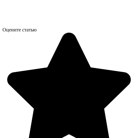
Оцените статью