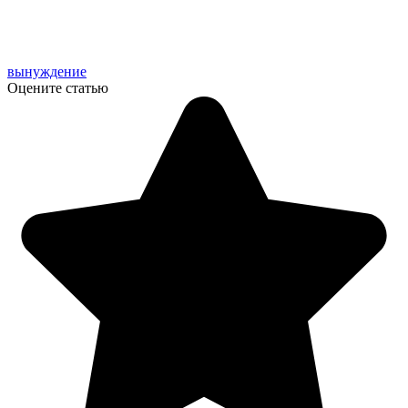
вынуждение
Оцените статью