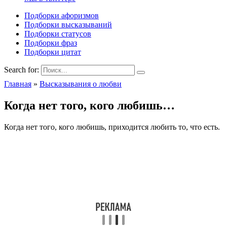
Подборки афоризмов
Подборки высказываний
Подборки статусов
Подборки фраз
Подборки цитат
Search for:
Главная
»
Высказывания о любви
Когда нет того, кого любишь…
Когда нет того, кого любишь, приходится любить то, что есть.