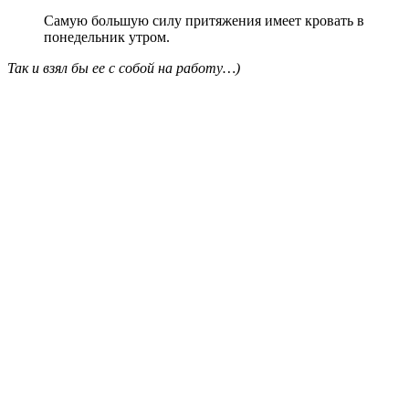
Самую большую силу притяжения имеет кровать в
понедельник утром.
Так и взял бы ее с собой на работу…)