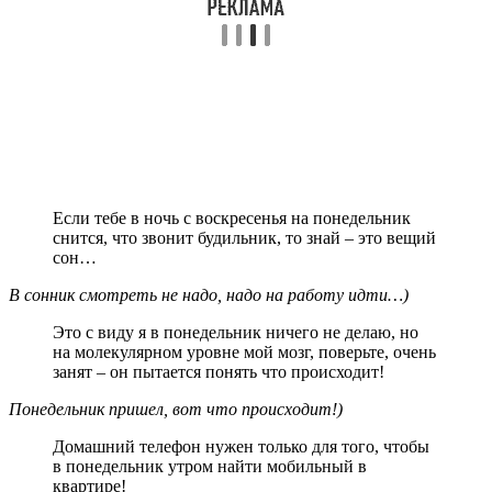
Если тебе в ночь с воскресенья на понедельник
снится, что звонит будильник, то знай – это вещий
сон…
В сонник смотреть не надо, надо на работу идти…)
Это с виду я в понедельник ничего не делаю, но
на молекулярном уровне мой мозг, поверьте, очень
занят – он пытается понять что происходит!
Понедельник пришел, вот что происходит!)
Домашний телефон нужен только для того, чтобы
в понедельник утром найти мобильный в
квартире!