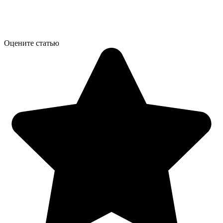
Оцените статью