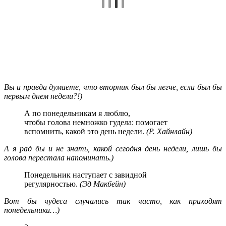
Вы и правда думаете, что вторник был бы легче, если был бы
первым днем недели?!)
А по понедельникам я люблю,
чтобы голова немножко гудела: помогает
вспомнить, какой это день недели.
(Р. Хайнлайн)
А я рад бы и не знать, какой сегодня день недели, лишь бы
голова перестала напоминать.)
Понедельник наступает с завидной
регулярностью.
(Эд Макбейн)
Вот бы чудеса случались так часто, как приходят
понедельники…)