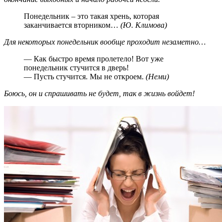
Понедельник – это такая хрень, которая
заканчивается вторником…
(Ю. Климова)
Для некоторых понедельник вообще проходит незаметно…
— Как быстро время пролетело! Вот уже
понедельник стучится в дверь!
— Пусть стучится. Мы не откроем.
(Неми)
Боюсь, он и спрашивать не будет, так в жизнь войдет!