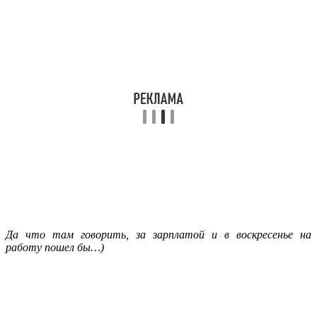
Да что там говорить, за зарплатой и в воскресенье на
работу пошел бы…)