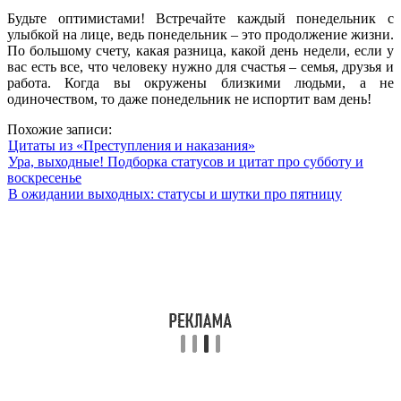
Будьте оптимистами! Встречайте каждый понедельник с
улыбкой на лице, ведь понедельник – это продолжение жизни.
По большому счету, какая разница, какой день недели, если у
вас есть все, что человеку нужно для счастья – семья, друзья и
работа. Когда вы окружены близкими людьми, а не
одиночеством, то даже понедельник не испортит вам день!
Похожие записи:
Цитаты из «Преступления и наказания»
Ура, выходные! Подборка статусов и цитат про субботу и
воскресенье
В ожидании выходных: статусы и шутки про пятницу