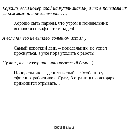
Хорошо, если номер свой наизусть знаешь, а то в понедельник
утром можно и не вспомнить…)
Хорошо быть парнем, что утром в понедельник
выпало из шкафа – то и надел!
А если ничего не выпало, голышом идти?!)
Самый короткий день – понедельник, не успел
проснуться, а уже пора уходить с работы.
Ну вот, а вы говорите, что тяжелый день…)
Понедельник — день тяжелый… Особенно у
офисных работников. Сразу 3 страницы календаря
приходится отрывать…