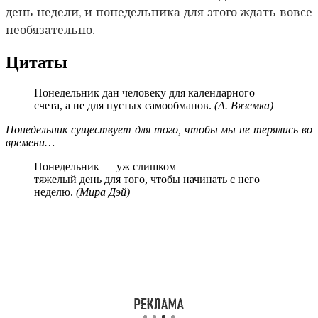
день недели, и понедельника для этого ждать вовсе
необязательно.
Цитаты
Понедельник дан человеку для календарного
счета, а не для пустых самообманов.
(А. Вяземка)
Понедельник существует для того, чтобы мы не терялись во
времени…
Понедельник — уж слишком
тяжелый день для того, чтобы начинать с него
неделю.
(Мира Дэй)