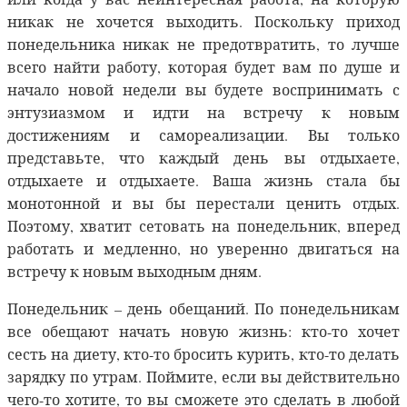
никак не хочется выходить. Поскольку приход
понедельника никак не предотвратить, то лучше
всего найти работу, которая будет вам по душе и
начало новой недели вы будете воспринимать с
энтузиазмом и идти на встречу к новым
достижениям и самореализации. Вы только
представьте, что каждый день вы отдыхаете,
отдыхаете и отдыхаете. Ваша жизнь стала бы
монотонной и вы бы перестали ценить отдых.
Поэтому, хватит сетовать на понедельник, вперед
работать и медленно, но уверенно двигаться на
встречу к новым выходным дням.
Понедельник – день обещаний. По понедельникам
все обещают начать новую жизнь: кто-то хочет
сесть на диету, кто-то бросить курить, кто-то делать
зарядку по утрам. Поймите, если вы действительно
чего-то хотите, то вы сможете это сделать в любой