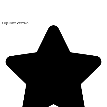
Оцените статью