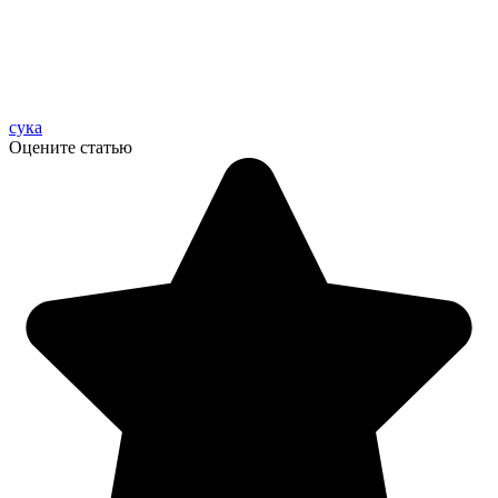
сука
Оцените статью