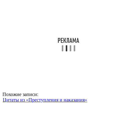
Похожие записи:
Цитаты из «Преступления и наказания»