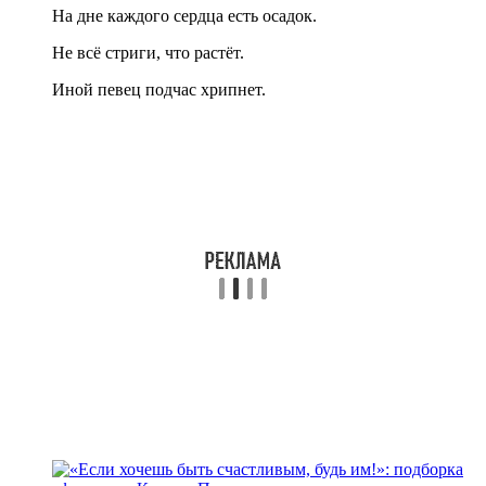
На дне каждого сердца есть осадок.
Не всё стриги, что растёт.
Иной певец подчас хрипнет.