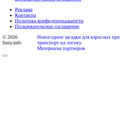
Реклама
Контакты
Политика конфиденциальности
Пользовательское соглашение
© 2026
Новогодние загадки для взрослых про
frazy.info
транспорт на логику
Материалы партнеров