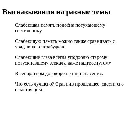
Высказывания на разные темы
Слабеющая память подобна потухающему
светильнику.
Слабеющую память можно также сравнивать с
увядающею незабудкою.
Слабеющие глаза всегда уподоблю старому
потускневшему зеркалу, даже надтреснутому.
В сепаратном договоре не ищи спасения.
Что есть лучшего? Сравнив прошедшее, свести его
с настоящим.