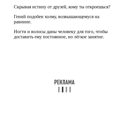
Скрывая истину от друзей, кому ты откроешься?
Гений подобен холму, возвышающемуся на
равнине.
Ногти и волосы даны человеку для того, чтобы
доставить ему постоянное, но лёгкое занятие.