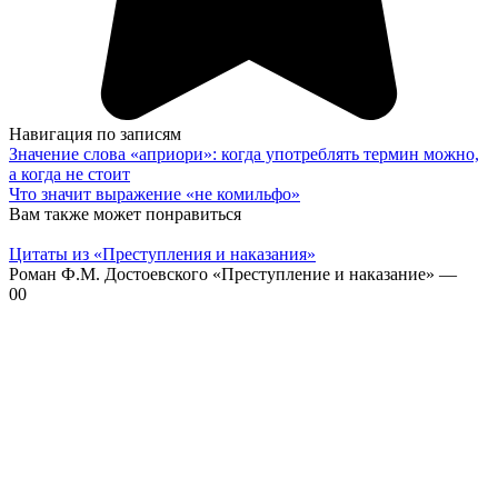
Навигация по записям
Значение слова «априори»: когда употреблять термин можно,
а когда не стоит
Что значит выражение «не комильфо»
Вам также может понравиться
Цитаты из «Преступления и наказания»
Роман Ф.М. Достоевского «Преступление и наказание» —
0
0