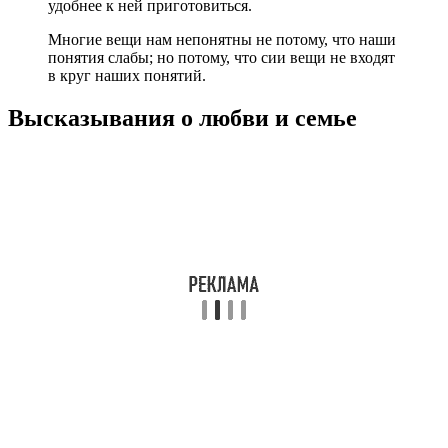
удобнее к ней приготовиться.
Многие вещи нам непонятны не потому, что наши
понятия слабы; но потому, что сии вещи не входят
в круг наших понятий.
Высказывания о любви и семье