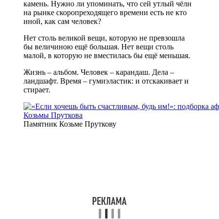
камень. Нужно ли упоминать, что сей утлый чёлн
на рынке скоропреходящего времени есть не кто
иной, как сам человек?
Нет столь великой вещи, которую не превзошла
бы величиною ещё большая. Нет вещи столь
малой, в которую не вместилась бы ещё меньшая.
Жизнь – альбом. Человек – карандаш. Дела –
ландшафт. Время – гумиэластик: и отскакивает и
стирает.
Памятник Козьме Пруткову