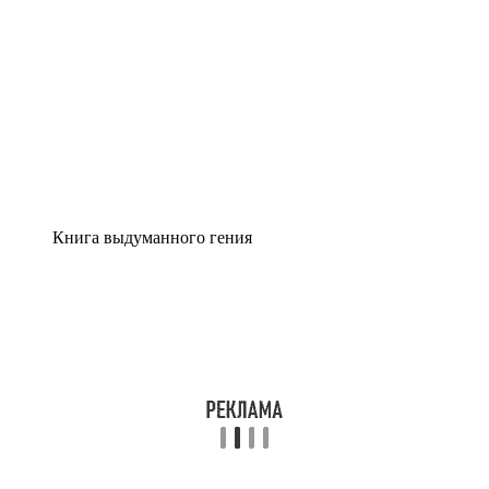
Книга выдуманного гения