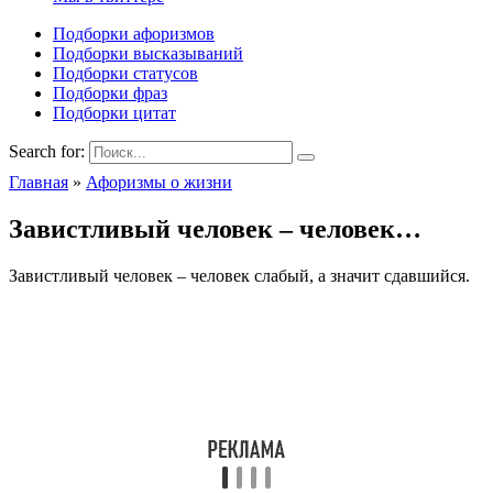
Подборки афоризмов
Подборки высказываний
Подборки статусов
Подборки фраз
Подборки цитат
Search for:
Главная
»
Афоризмы о жизни
Завистливый человек – человек…
Завистливый человек – человек слабый, а значит сдавшийся.