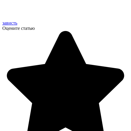
зависть
Оцените статью