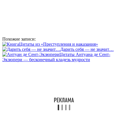
Похожие записи:
Цитаты из «Преступления и наказания»
Дарить себя — не значит…
Цитаты Антуана де Сент-
Экзюпери — бесконечный кладезь мудрости