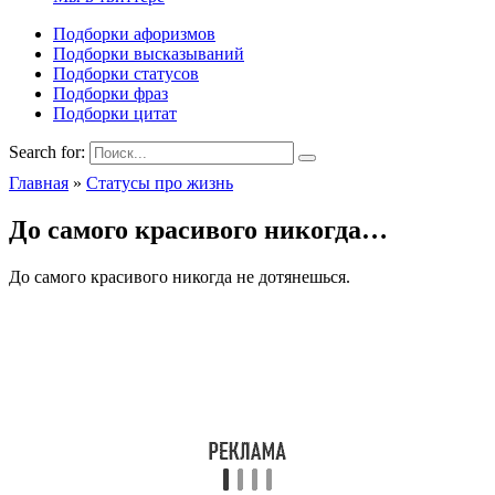
Подборки афоризмов
Подборки высказываний
Подборки статусов
Подборки фраз
Подборки цитат
Search for:
Главная
»
Статусы про жизнь
До самого красивого никогда…
До самого красивого никогда не дотянешься.