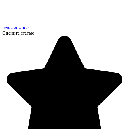
невозможное
Оцените статью