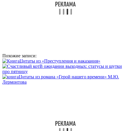
Похожие записи:
Цитаты из «Преступления и наказания»
В ожидании выходных: статусы и шутки
про пятницу
Цитаты из романа «Герой нашего времени» М.Ю.
Лермонтова