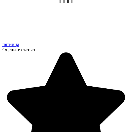
пятница
Оцените статью