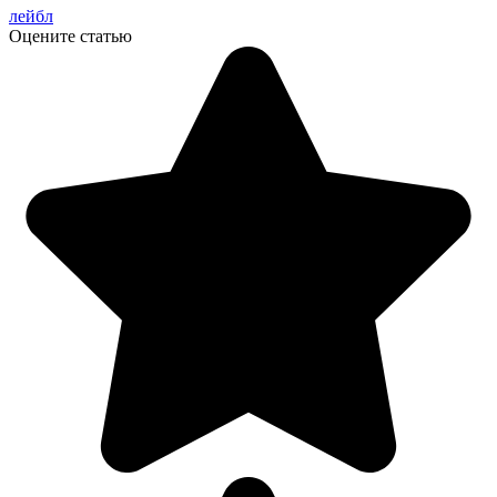
лейбл
Оцените статью