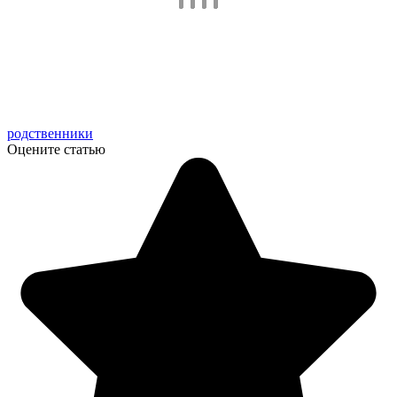
родственники
Оцените статью