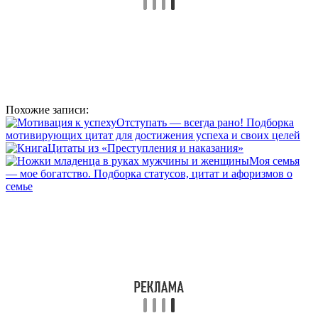
Похожие записи:
Отступать — всегда рано! Подборка
мотивирующих цитат для достижения успеха и своих целей
Цитаты из «Преступления и наказания»
Моя семья
— мое богатство. Подборка статусов, цитат и афоризмов о
семье