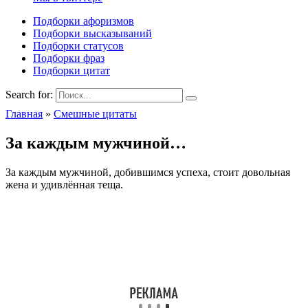
Подборки афоризмов
Подборки высказываний
Подборки статусов
Подборки фраз
Подборки цитат
Search for:
Главная
»
Смешные цитаты
За каждым мужчиной…
За каждым мужчиной, добившимся успеха, стоит довольная
жена и удивлённая теща.