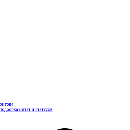
онтова
подборка цитат и статусов