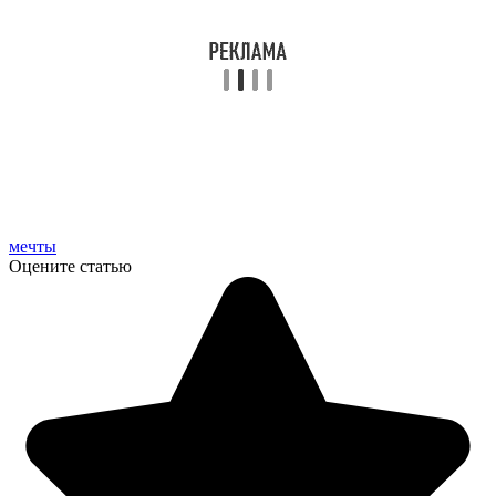
мечты
Оцените статью