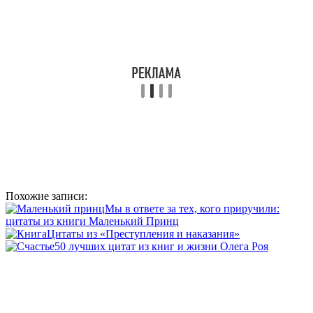
Похожие записи:
Мы в ответе за тех, кого приручили:
цитаты из книги Маленький Принц
Цитаты из «Преступления и наказания»
50 лучших цитат из книг и жизни Олега Роя