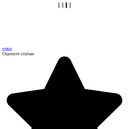
очки
Оцените статью