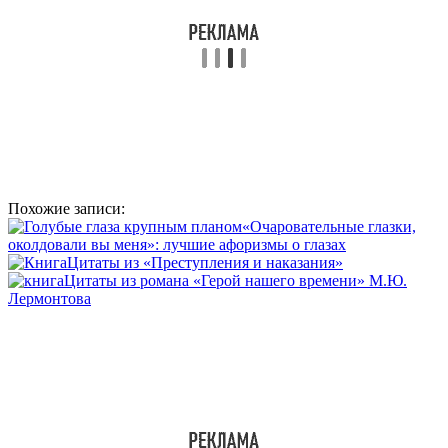
Похожие записи:
«Очаровательные глазки,
околдовали вы меня»: лучшие афоризмы о глазах
Цитаты из «Преступления и наказания»
Цитаты из романа «Герой нашего времени» М.Ю.
Лермонтова