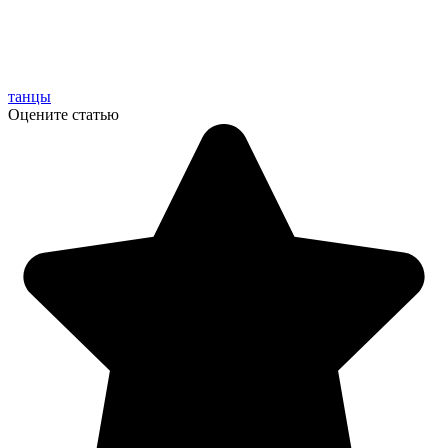
танцы
Оцените статью