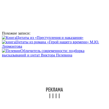
Похожие записи:
Цитаты из «Преступления и наказания»
Цитаты из романа «Герой нашего времени» М.Ю.
Лермонтова
Обличитель современности: подборка
высказываний и цитат Виктора Пелевина