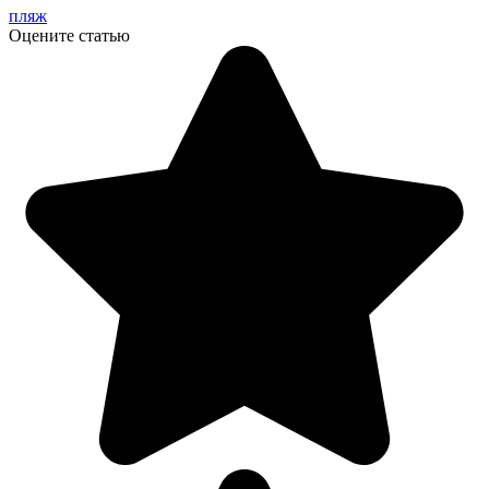
пляж
Оцените статью