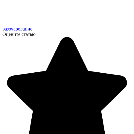
разочарование
Оцените статью