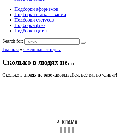
Подборки афоризмов
Подборки высказываний
Подборки статусов
Подборки фраз
Подборки цитат
Search for:
Главная
»
Смешные статусы
Сколько в людях не…
Сколько в людях не разочаровывайся, всё равно удивят!