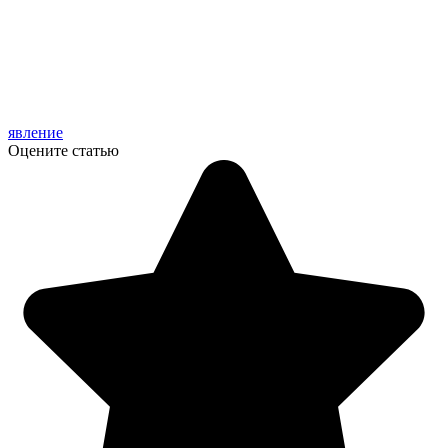
явление
Оцените статью