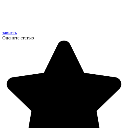
зависть
Оцените статью