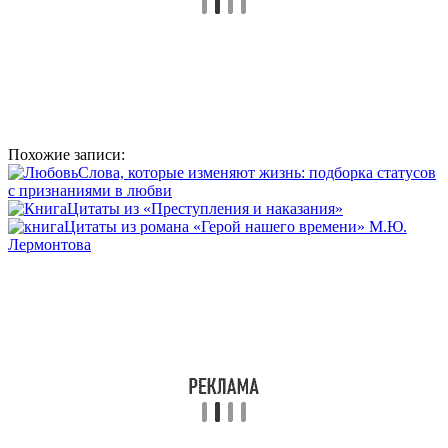
Похожие записи:
Слова, которые изменяют жизнь: подборка статусов
с признаниями в любви
Цитаты из «Преступления и наказания»
Цитаты из романа «Герой нашего времени» М.Ю.
Лермонтова