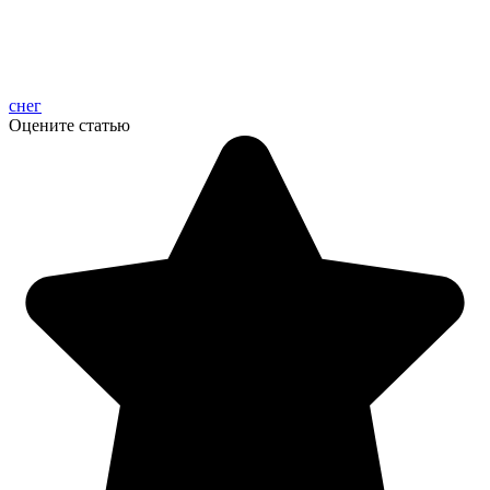
снег
Оцените статью