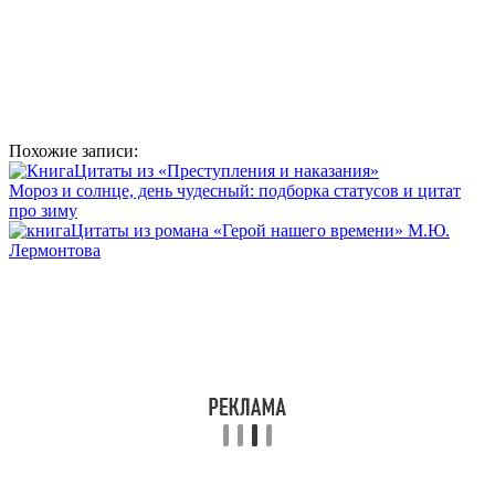
Похожие записи:
Цитаты из «Преступления и наказания»
Мороз и солнце, день чудесный: подборка статусов и цитат
про зиму
Цитаты из романа «Герой нашего времени» М.Ю.
Лермонтова