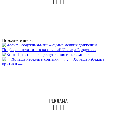
Похожие записи:
Жизнь – сумма мелких движений.
Подборка цитат и высказываний Иосифа Бродского
Цитаты из «Преступления и наказания»
— Хочешь избежать
критики —…