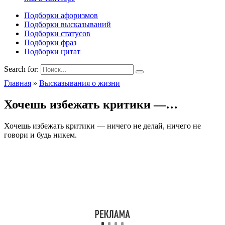
Подборки афоризмов
Подборки высказываний
Подборки статусов
Подборки фраз
Подборки цитат
Search for:
Главная
»
Высказывания о жизни
Хочешь избежать критики —…
Хочешь избежать критики — ничего не делай, ничего не
говори и будь никем.