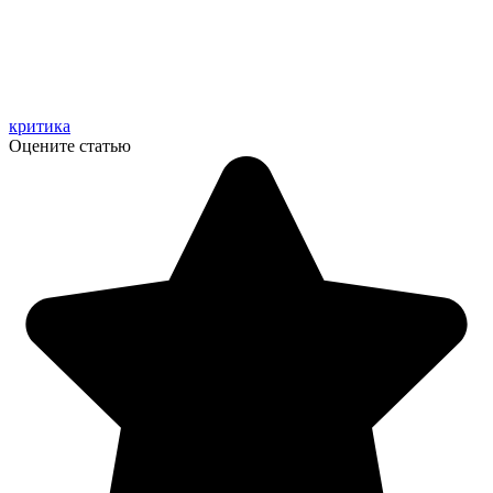
критика
Оцените статью