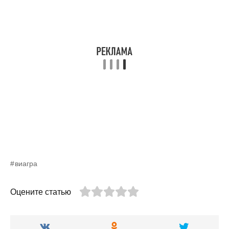
виагра
Оцените статью