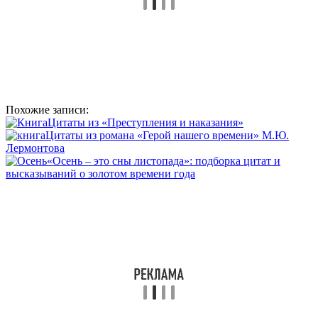
Похожие записи:
Цитаты из «Преступления и наказания»
Цитаты из романа «Герой нашего времени» М.Ю.
Лермонтова
«Осень – это сны листопада»: подборка цитат и
высказываний о золотом времени года