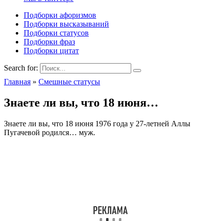
Подборки афоризмов
Подборки высказываний
Подборки статусов
Подборки фраз
Подборки цитат
Search for:
Главная
»
Смешные статусы
Знаете ли вы, что 18 июня…
Знаете ли вы, что 18 июня 1976 года у 27-летней Аллы
Пугачевой родился… муж.