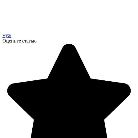
муж
Оцените статью