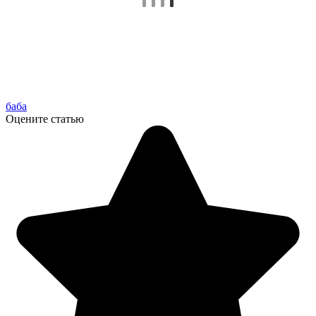
баба
Оцените статью