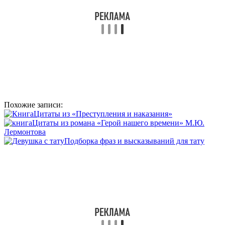
Похожие записи:
Цитаты из «Преступления и наказания»
Цитаты из романа «Герой нашего времени» М.Ю.
Лермонтова
Подборка фраз и высказываний для тату