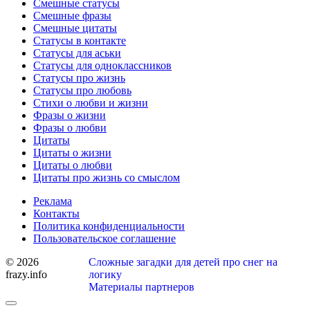
Смешные статусы
Смешные фразы
Смешные цитаты
Статусы в контакте
Статусы для аськи
Статусы для одноклассников
Статусы про жизнь
Статусы про любовь
Стихи о любви и жизни
Фразы о жизни
Фразы о любви
Цитаты
Цитаты о жизни
Цитаты о любви
Цитаты про жизнь со смыслом
Реклама
Контакты
Политика конфиденциальности
Пользовательское соглашение
© 2026
Сложные загадки для детей про снег на
frazy.info
логику
Материалы партнеров