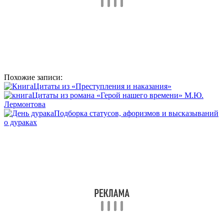
Похожие записи:
Цитаты из «Преступления и наказания»
Цитаты из романа «Герой нашего времени» М.Ю.
Лермонтова
Подборка статусов, афоризмов и высказываний
о дураках