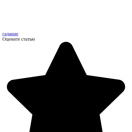
гадание
Оцените статью