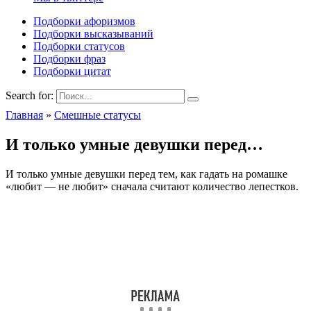
Подборки афоризмов
Подборки высказываний
Подборки статусов
Подборки фраз
Подборки цитат
Search for:
Главная
»
Смешные статусы
И только умные девушки перед…
И только умные девушки перед тем, как гадать на ромашке
«любит — не любит» сначала считают количество лепестков.