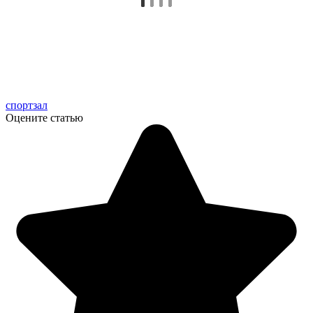
спортзал
Оцените статью