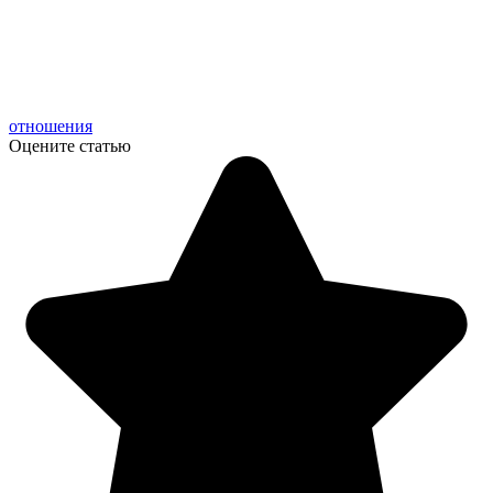
отношения
Оцените статью