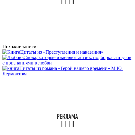
Похожие записи:
Цитаты из «Преступления и наказания»
Слова, которые изменяют жизнь: подборка статусов
с признаниями в любви
Цитаты из романа «Герой нашего времени» М.Ю.
Лермонтова