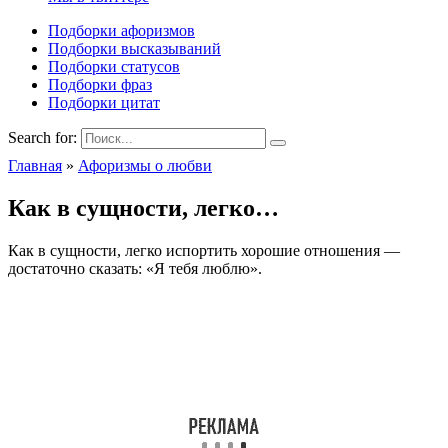
Подборки афоризмов
Подборки высказываний
Подборки статусов
Подборки фраз
Подборки цитат
Search for:
Главная
»
Афоризмы о любви
Как в сущности, легко…
Как в сущности, легко испортить хорошие отношения —
достаточно сказать: «Я тебя люблю».