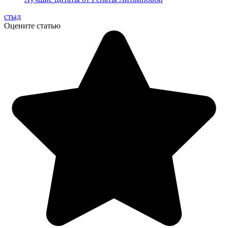
стыд
Оцените статью