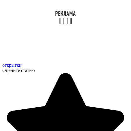
открытки
Оцените статью