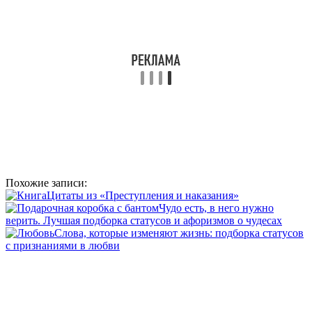
Похожие записи:
Цитаты из «Преступления и наказания»
Чудо есть, в него нужно
верить. Лучшая подборка статусов и афоризмов о чудесах
Слова, которые изменяют жизнь: подборка статусов
с признаниями в любви