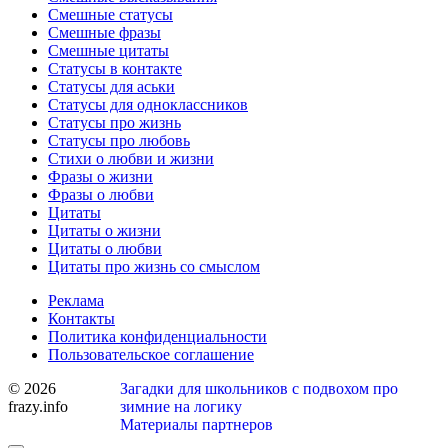
Смешные статусы
Смешные фразы
Смешные цитаты
Статусы в контакте
Статусы для аськи
Статусы для одноклассников
Статусы про жизнь
Статусы про любовь
Стихи о любви и жизни
Фразы о жизни
Фразы о любви
Цитаты
Цитаты о жизни
Цитаты о любви
Цитаты про жизнь со смыслом
Реклама
Контакты
Политика конфиденциальности
Пользовательское соглашение
© 2026
Загадки для школьников с подвохом про
frazy.info
зимние на логику
Материалы партнеров