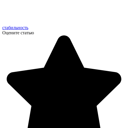
стабильность
Оцените статью