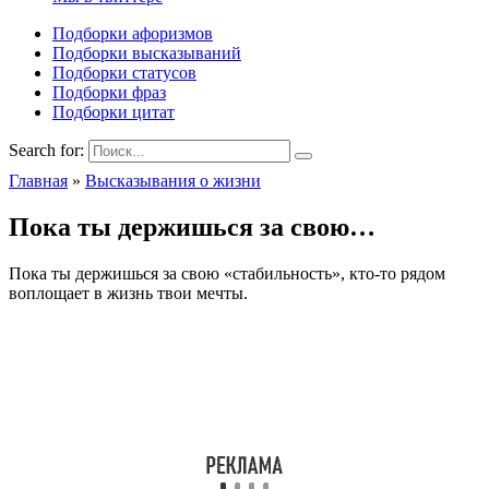
Подборки афоризмов
Подборки высказываний
Подборки статусов
Подборки фраз
Подборки цитат
Search for:
Главная
»
Высказывания о жизни
Пока ты держишься за свою…
Пока ты держишься за свою «стабильность», кто-то рядом
воплощает в жизнь твои мечты.