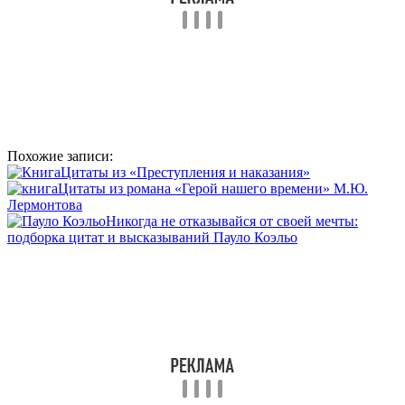
Похожие записи:
Цитаты из «Преступления и наказания»
Цитаты из романа «Герой нашего времени» М.Ю.
Лермонтова
Никогда не отказывайся от своей мечты:
подборка цитат и высказываний Пауло Коэльо