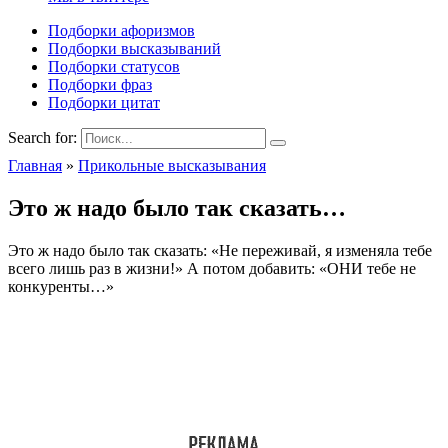
Подборки афоризмов
Подборки высказываний
Подборки статусов
Подборки фраз
Подборки цитат
Search for:
Главная
»
Прикольные высказывания
Это ж надо было так сказать…
Это ж надо было так сказать: «Не переживай, я изменяла тебе
всего лишь раз в жизни!» А потом добавить: «ОНИ тебе не
конкуренты…»