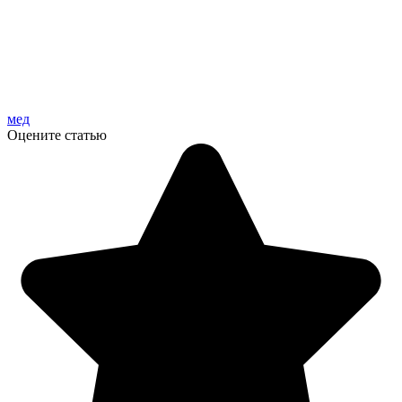
мед
Оцените статью