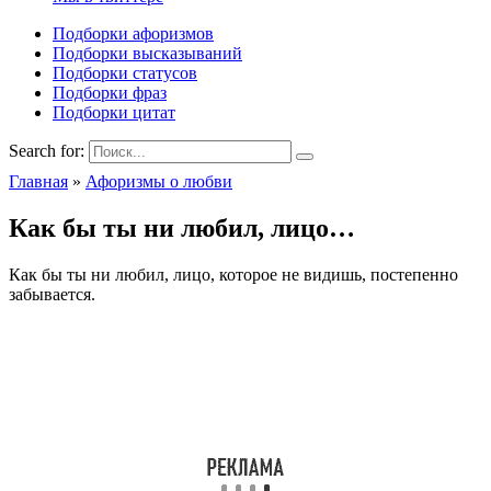
Подборки афоризмов
Подборки высказываний
Подборки статусов
Подборки фраз
Подборки цитат
Search for:
Главная
»
Афоризмы о любви
Как бы ты ни любил, лицо…
Как бы ты ни любил, лицо, которое не видишь, постепенно
забывается.