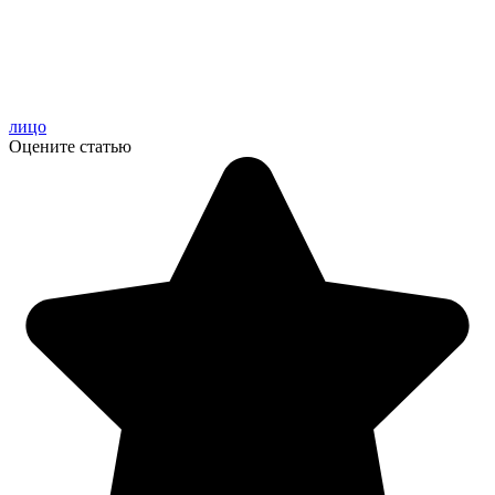
лицо
Оцените статью