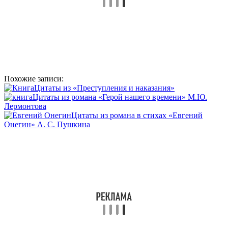
Похожие записи:
Цитаты из «Преступления и наказания»
Цитаты из романа «Герой нашего времени» М.Ю.
Лермонтова
Цитаты из романа в стихах «Евгений
Онегин» А. С. Пушкина